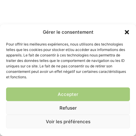
Gérer le consentement
Pour offrir les meilleures expériences, nous utilisons des technologies
telles que les cookies pour stocker et/ou accéder aux informations des
appareils. Le fait de consentir à ces technologies nous permettra de
traiter des données telles que le comportement de navigation ou les ID
uniques sur ce site. Le fait de ne pas consentir ou de retirer son
consentement peut avoir un effet négatif sur certaines caractéristiques
et fonctions.
Accepter
Refuser
Voir les préférences