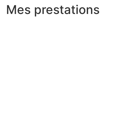
Mes prestations